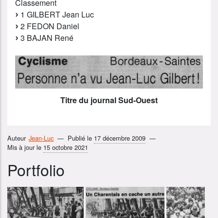
Classement
1 GILBERT Jean Luc
2 FEDON Daniel
3 BAJAN René
Titre du journal Sud-Ouest
Auteur
Jean-Luc
Publié le
17 décembre 2009
Mis à jour le
15 octobre 2021
Portfolio