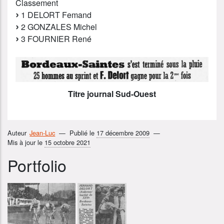
Classement
1 DELORT Femand
2 GONZALES Michel
3 FOURNIER René
Titre journal Sud-Ouest
Auteur
Jean-Luc
Publié le
17 décembre 2009
Mis à jour le
15 octobre 2021
Portfolio