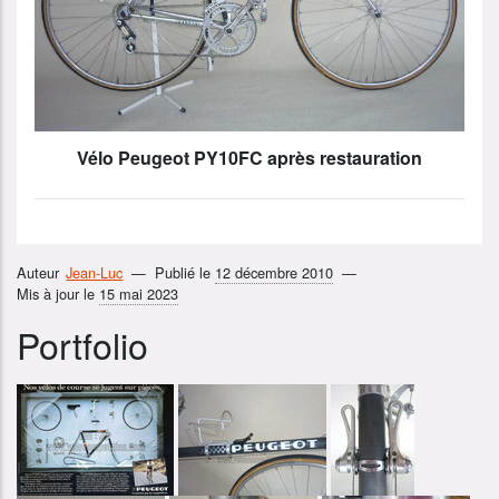
Vélo Peugeot PY10FC après restauration
Auteur
Jean-Luc
Publié le
12 décembre 2010
Mis à jour le
15 mai 2023
Portfolio