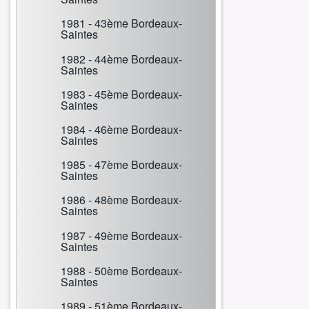
1981 - 43ème Bordeaux-
Saintes
1982 - 44ème Bordeaux-
Saintes
1983 - 45ème Bordeaux-
Saintes
1984 - 46ème Bordeaux-
Saintes
1985 - 47ème Bordeaux-
Saintes
1986 - 48ème Bordeaux-
Saintes
1987 - 49ème Bordeaux-
Saintes
1988 - 50ème Bordeaux-
Saintes
1989 - 51ème Bordeaux-