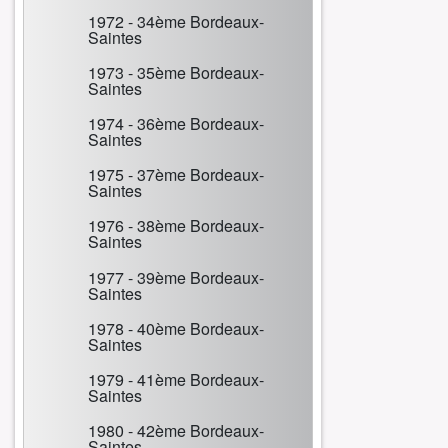
1972 - 34ème Bordeaux-
Saintes
1973 - 35ème Bordeaux-
Saintes
1974 - 36ème Bordeaux-
Saintes
1975 - 37ème Bordeaux-
Saintes
1976 - 38ème Bordeaux-
Saintes
1977 - 39ème Bordeaux-
Saintes
1978 - 40ème Bordeaux-
Saintes
1979 - 41ème Bordeaux-
Saintes
1980 - 42ème Bordeaux-
Saintes