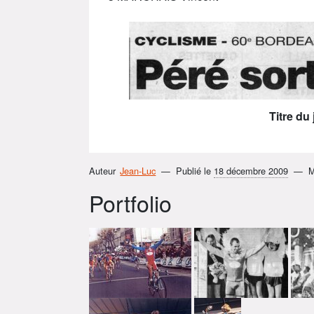
Titre du
Auteur
Jean-Luc
Publié le
18 décembre 2009
M
Portfolio