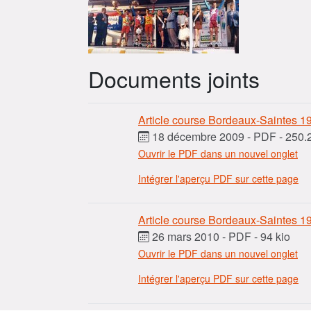
Documents joints
Article course Bordeaux-Saintes 1
18 décembre 2009
-
PDF
-
250.2
Ouvrir le PDF dans un nouvel onglet
Intégrer l'aperçu PDF sur cette page
Article course Bordeaux-Saintes 1
26 mars 2010
-
PDF
-
94 kio
Ouvrir le PDF dans un nouvel onglet
Intégrer l'aperçu PDF sur cette page