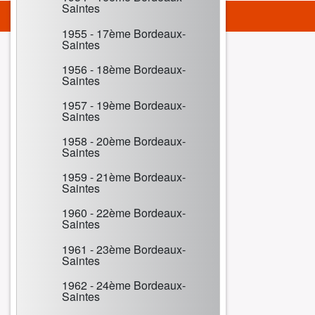
Saintes
1955 - 17ème Bordeaux-
Saintes
1956 - 18ème Bordeaux-
Saintes
1957 - 19ème Bordeaux-
Saintes
1958 - 20ème Bordeaux-
Saintes
1959 - 21ème Bordeaux-
Saintes
1960 - 22ème Bordeaux-
Saintes
1961 - 23ème Bordeaux-
Saintes
1962 - 24ème Bordeaux-
Saintes