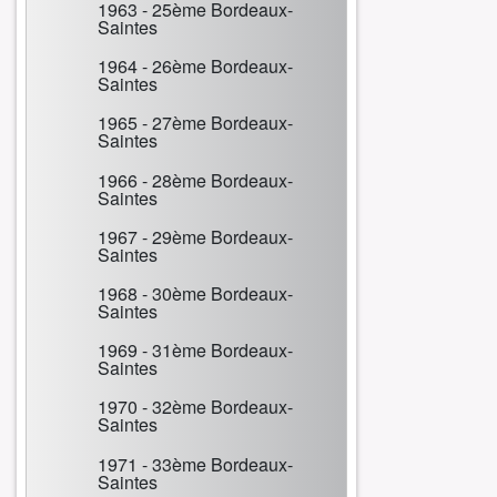
1963 - 25ème Bordeaux-
Saintes
1964 - 26ème Bordeaux-
Saintes
1965 - 27ème Bordeaux-
Saintes
1966 - 28ème Bordeaux-
Saintes
1967 - 29ème Bordeaux-
Saintes
1968 - 30ème Bordeaux-
Saintes
1969 - 31ème Bordeaux-
Saintes
1970 - 32ème Bordeaux-
Saintes
1971 - 33ème Bordeaux-
Saintes