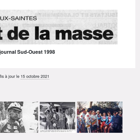
 journal Sud-Ouest 1998
is à jour le
15 octobre 2021