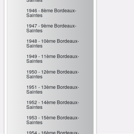
1946 - 8ème Bordeaux-
Saintes
1947 - 9ème Bordeaux-
Saintes
1948 - 10ème Bordeaux-
Saintes
1949 - 11ème Bordeaux-
Saintes
1950 - 12ème Bordeaux-
Saintes
1951 - 13ème Bordeaux-
Saintes
1952 - 14ème Bordeaux-
Saintes
1953 - 15ème Bordeaux-
Saintes
1954 - 16ème Bordeaux-