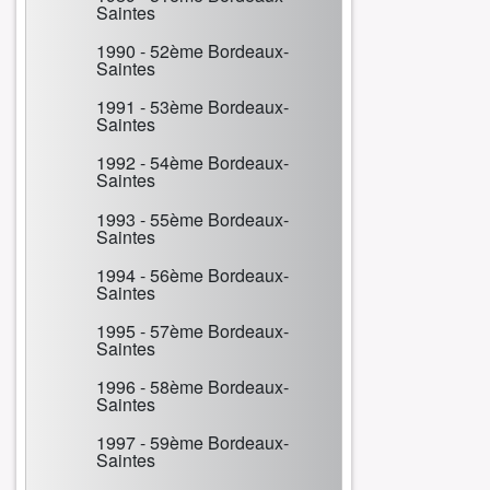
Saintes
1990 - 52ème Bordeaux-
Saintes
1991 - 53ème Bordeaux-
Saintes
1992 - 54ème Bordeaux-
Saintes
1993 - 55ème Bordeaux-
Saintes
1994 - 56ème Bordeaux-
Saintes
1995 - 57ème Bordeaux-
Saintes
1996 - 58ème Bordeaux-
Saintes
1997 - 59ème Bordeaux-
Saintes