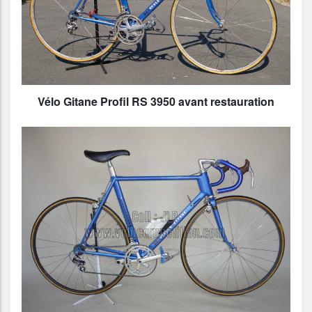
Vélo Gitane Profil RS 3950 avant restauration