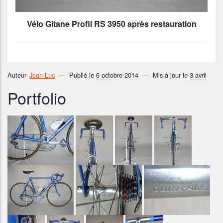
Vélo Gitane Profil RS 3950 après restauration
Auteur
Jean-Luc
Publié le
6 octobre 2014
Mis à jour le
3 avril
Portfolio